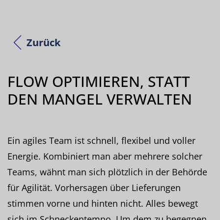
Zurück
FLOW OPTIMIEREN, STATT
DEN MANGEL VERWALTEN
Ein agiles Team ist schnell, flexibel und voller
Energie. Kombiniert man aber mehrere solcher
Teams, wähnt man sich plötzlich in der Behörde
für Agilität. Vorhersagen über Lieferungen
stimmen vorne und hinten nicht. Alles bewegt
sich im Schneckentempo. Um dem zu begegnen,