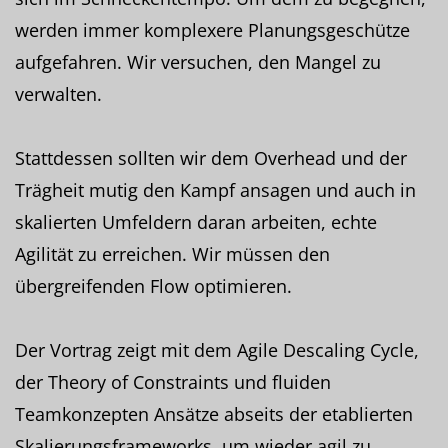
werden immer komplexere Planungsgeschütze
aufgefahren. Wir versuchen, den Mangel zu
verwalten.
Stattdessen sollten wir dem Overhead und der
Trägheit mutig den Kampf ansagen und auch in
skalierten Umfeldern daran arbeiten, echte
Agilität zu erreichen. Wir müssen den
übergreifenden Flow optimieren.
Der Vortrag zeigt mit dem Agile Descaling Cycle,
der Theory of Constraints und fluiden
Teamkonzepten Ansätze abseits der etablierten
Skalierungsframeworks, um wieder agil zu