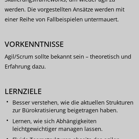
werden. Die vorgestellten Ansätze werden mit
einer Reihe von Fallbeispielen untermauert.
VORKENNTNISSE
Agil/Scrum sollte bekannt sein – theoretisch und
Erfahrung dazu.
LERNZIELE
Besser verstehen, wie die aktuellen Strukturen
zur Bürokratisierung beigetragen haben.
Lernen, wie sich Abhängigkeiten
leichtgewichtiger managen lassen.