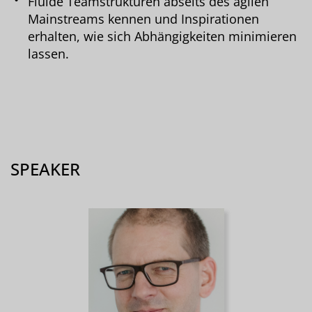
Fluide Teamstrukturen abseits des agilen
Mainstreams kennen und Inspirationen
erhalten, wie sich Abhängigkeiten minimieren
lassen.
SPEAKER