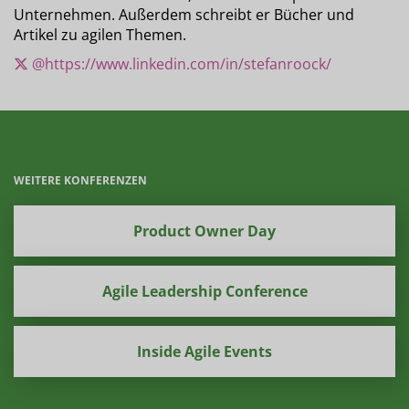
Unternehmen. Außerdem schreibt er Bücher und
Artikel zu agilen Themen.
@https://www.linkedin.com/in/stefanroock/
WEITERE KONFERENZEN
Product Owner Day
Agile Leadership Conference
Inside Agile Events