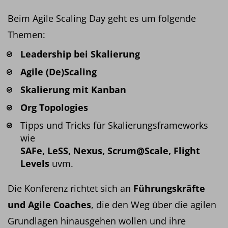
Beim Agile Scaling Day geht es um folgende
Themen:
Leadership bei Skalierung
Agile (De)Scaling
Skalierung mit Kanban
Org Topologies
Tipps und Tricks für Skalierungsframeworks
wie
SAFe, LeSS, Nexus, Scrum@Scale, Flight
Levels
uvm.
Die Konferenz richtet sich an
Führungskräfte
und Agile Coaches
, die den Weg über die agilen
Grundlagen hinausgehen wollen und ihre