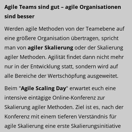
Agile Teams sind gut – agile Organisationen
sind besser
Werden agile Methoden von der Teamebene auf
eine größere Organisation übertragen, spricht
man von
agiler Skalierung
oder der Skalierung
agiler Methoden. Agilität findet dann nicht mehr
nur in der Entwicklung statt, sondern wird auf
alle Bereiche der Wertschöpfung ausgeweitet.
Beim "
Agile Scaling Day
" erwartet euch eine
intensive eintägige Online-Konferenz zur
Skalierung agiler Methoden. Ziel ist es, nach der
Konferenz mit einem tieferen Verständnis für
agile Skalierung eine erste Skalierungsinitiative