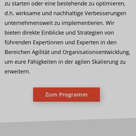
zu starten oder eine bestehende zu optimieren,
d.h. wirksame und nachhaltige Verbesserungen
unternehmensweit zu implementieren. Wir
bieten direkte Einblicke und Strategien von
führenden Expertinnen und Experten in den
Bereichen Agilität und Organisationsentwicklung,
um eure Fähigkeiten in der agilen Skalierung zu
erweitern.
Zum Programm