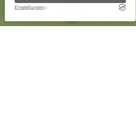
Einstellungen
Toggle navigation