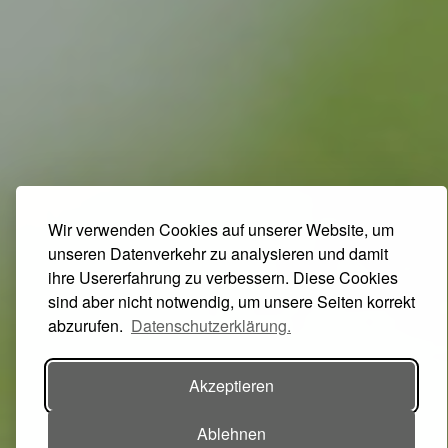
Wir verwenden Cookies auf unserer Website, um
unseren Datenverkehr zu analysieren und damit
ihre Usererfahrung zu verbessern. Diese Cookies
sind aber nicht notwendig, um unsere Seiten korrekt
abzurufen.
Datenschutzerklärung.
Akzeptieren
Ablehnen