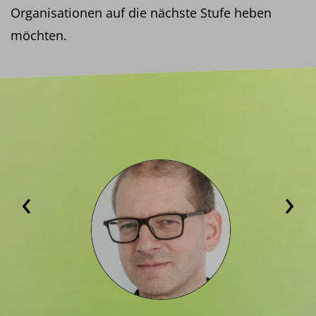
Organisationen auf die nächste Stufe heben
möchten.
‹
›